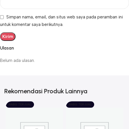
Simpan nama, email, dan situs web saya pada peramban ini
untuk komentar saya berikutnya.
Ulasan
Belum ada ulasan.
Rekomendasi Produk Lainnya
HABIS TERJUAL
HABIS TERJUAL