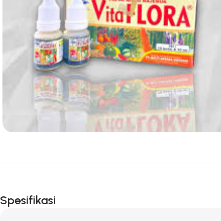
Spesifikasi