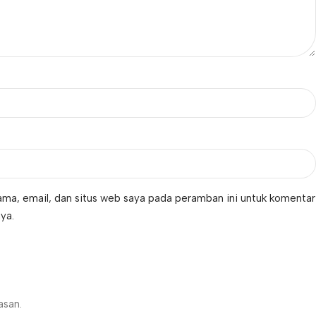
ma, email, dan situs web saya pada peramban ini untuk komentar
ya.
asan.