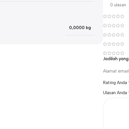
0 ulasan
0,0000 kg
Jadilah yan
Alamat email 
Rating Anda
Ulasan Anda