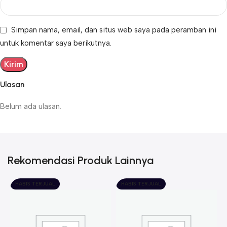
Simpan nama, email, dan situs web saya pada peramban ini
untuk komentar saya berikutnya.
Ulasan
Belum ada ulasan.
Rekomendasi Produk Lainnya
HABIS TERJUAL
HABIS TERJUAL