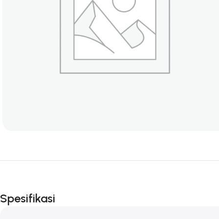
Spesifikasi