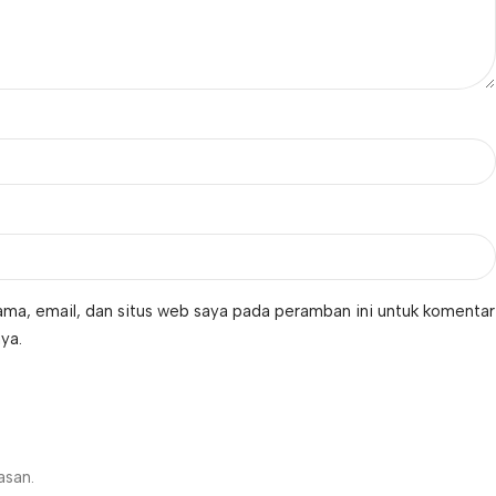
ma, email, dan situs web saya pada peramban ini untuk komentar
ya.
asan.