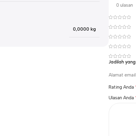
0 ulasan
0,0000 kg
Jadilah yan
Alamat email 
Rating Anda
Ulasan Anda