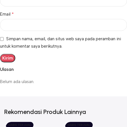
*
Email
Simpan nama, email, dan situs web saya pada peramban ini
untuk komentar saya berikutnya.
Ulasan
Belum ada ulasan.
Rekomendasi Produk Lainnya
HABIS TERJUAL
HABIS TERJUAL