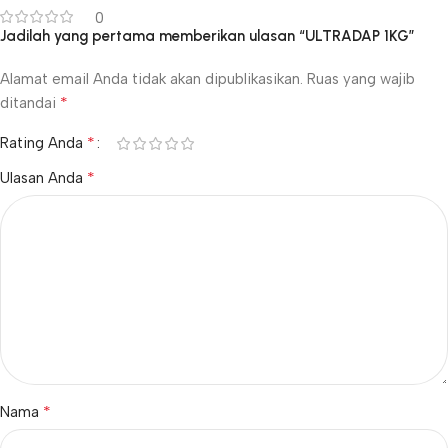
0
Jadilah yang pertama memberikan ulasan “ULTRADAP 1KG”
Alamat email Anda tidak akan dipublikasikan.
Ruas yang wajib
*
ditandai
*
Rating Anda
*
Ulasan Anda
*
Nama