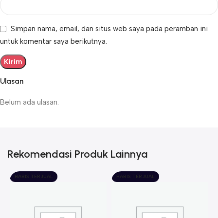
Simpan nama, email, dan situs web saya pada peramban ini
untuk komentar saya berikutnya.
Ulasan
Belum ada ulasan.
Rekomendasi Produk Lainnya
HABIS TERJUAL
HABIS TERJUAL