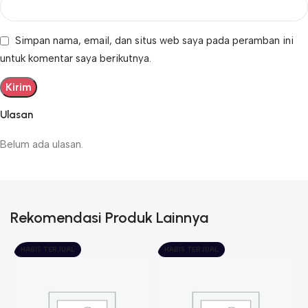
Simpan nama, email, dan situs web saya pada peramban ini
untuk komentar saya berikutnya.
Ulasan
Belum ada ulasan.
Rekomendasi Produk Lainnya
HABIS TERJUAL
HABIS TERJUAL