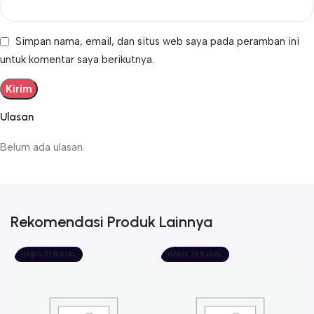
Simpan nama, email, dan situs web saya pada peramban ini
untuk komentar saya berikutnya.
Ulasan
Belum ada ulasan.
Rekomendasi Produk Lainnya
HABIS TERJUAL
HABIS TERJUAL