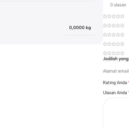
0 ulasan
0,0000 kg
Jadilah yan
Alamat email 
Rating Anda
Ulasan Anda