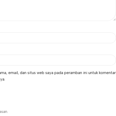
ma, email, dan situs web saya pada peramban ini untuk komentar
ya.
asan.