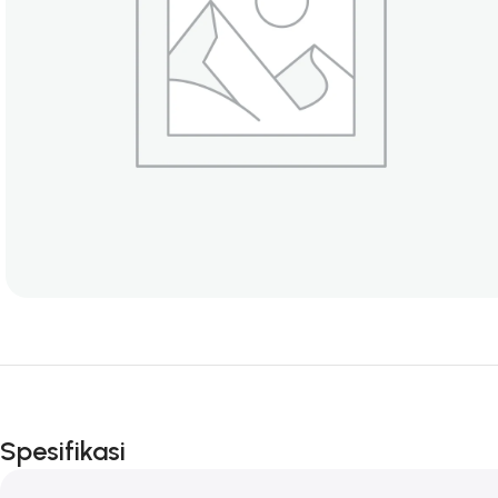
Spesifikasi