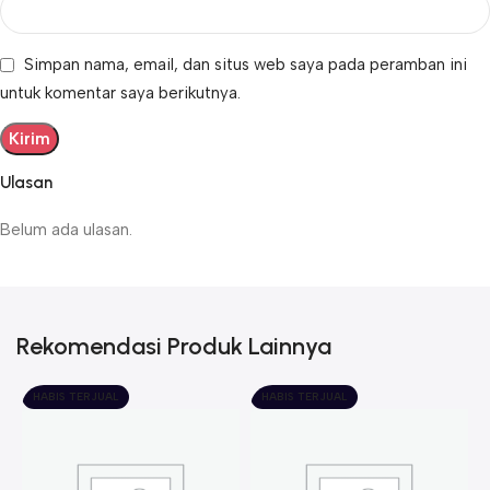
Simpan nama, email, dan situs web saya pada peramban ini
untuk komentar saya berikutnya.
Ulasan
Belum ada ulasan.
Rekomendasi Produk Lainnya
HABIS TERJUAL
HABIS TERJUAL