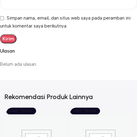
Simpan nama, email, dan situs web saya pada peramban ini
untuk komentar saya berikutnya.
Ulasan
Belum ada ulasan.
Rekomendasi Produk Lainnya
HABIS TERJUAL
HABIS TERJUAL