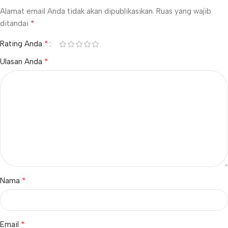
Alamat email Anda tidak akan dipublikasikan.
Ruas yang wajib
*
ditandai
*
Rating Anda
*
Ulasan Anda
*
Nama
*
Email