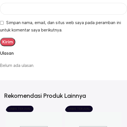
Simpan nama, email, dan situs web saya pada peramban ini
untuk komentar saya berikutnya.
Ulasan
Belum ada ulasan.
Rekomendasi Produk Lainnya
HABIS TERJUAL
HABIS TERJUAL