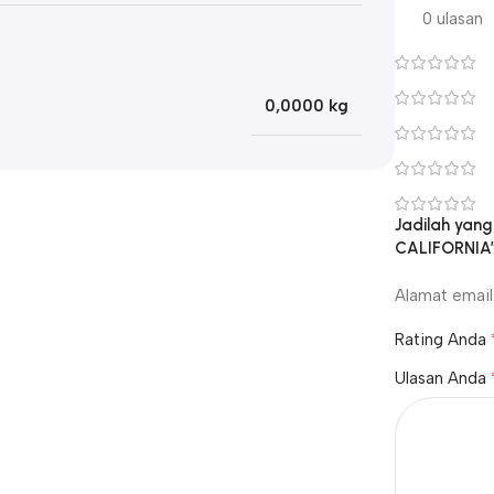
0 ulasan
0,0000 kg
Jadilah yan
CALIFORNIA
Alamat email 
Rating Anda
Ulasan Anda