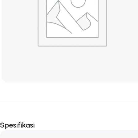
Spesifikasi