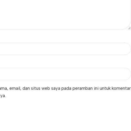
ma, email, dan situs web saya pada peramban ini untuk komentar
ya.