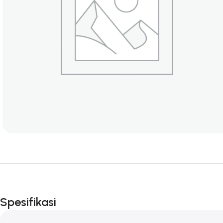
Spesifikasi