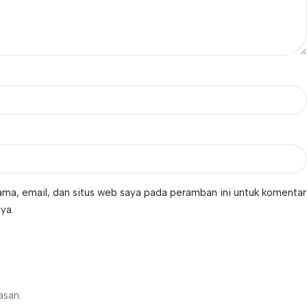
ma, email, dan situs web saya pada peramban ini untuk komentar
ya.
asan.