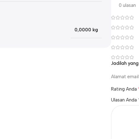
0 ulasan
0,0000 kg
Jadilah yang
Alamat email 
Rating Anda
Ulasan Anda