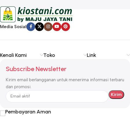
Media Sosial
Kenali Kami
Toko
Link
Subscribe Newsletter
Kirim email berlangganan untuk menerima informasi terbaru
dan promosi.
Pembayaran Aman