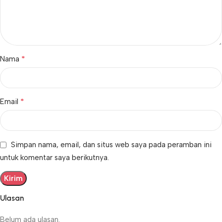
*
Nama
*
Email
Simpan nama, email, dan situs web saya pada peramban ini
untuk komentar saya berikutnya.
Ulasan
Belum ada ulasan.