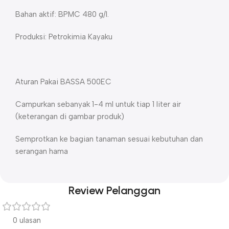
Bahan aktif: BPMC 480 g/l.
Produksi: Petrokimia Kayaku
Aturan Pakai BASSA 500EC
Campurkan sebanyak 1-4 ml untuk tiap 1 liter air
(keterangan di gambar produk)
Semprotkan ke bagian tanaman sesuai kebutuhan dan
serangan hama
Review Pelanggan
0 ulasan