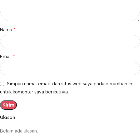
*
Nama
*
Email
Simpan nama, email, dan situs web saya pada peramban ini
untuk komentar saya berikutnya.
Ulasan
Belum ada ulasan.