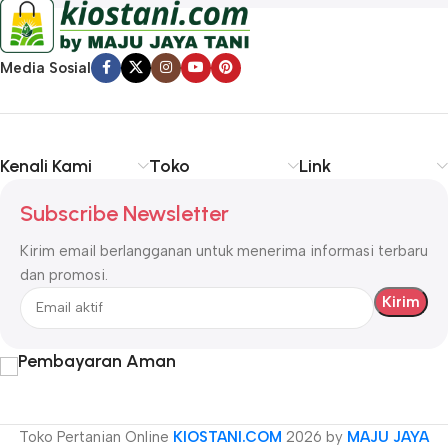
Media Sosial
Kenali Kami
Toko
Link
Subscribe Newsletter
Kirim email berlangganan untuk menerima informasi terbaru
dan promosi.
Pembayaran Aman
Toko Pertanian Online
KIOSTANI.COM
2026 by
MAJU JAYA