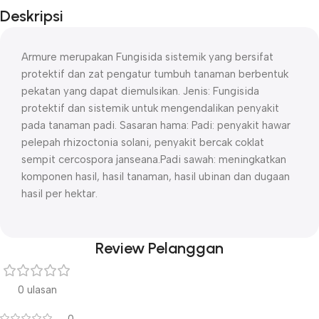
Deskripsi
Armure merupakan Fungisida sistemik yang bersifat
protektif dan zat pengatur tumbuh tanaman berbentuk
pekatan yang dapat diemulsikan. Jenis: Fungisida
protektif dan sistemik untuk mengendalikan penyakit
pada tanaman padi. Sasaran hama: Padi: penyakit hawar
pelepah rhizoctonia solani, penyakit bercak coklat
sempit cercospora janseana.Padi sawah: meningkatkan
komponen hasil, hasil tanaman, hasil ubinan dan dugaan
hasil per hektar.
Review Pelanggan
0 ulasan