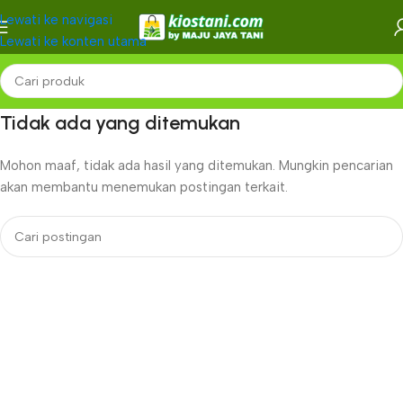
Lewati ke navigasi
Lewati ke konten utama
Tidak ada yang ditemukan
Mohon maaf, tidak ada hasil yang ditemukan. Mungkin pencarian
akan membantu menemukan postingan terkait.