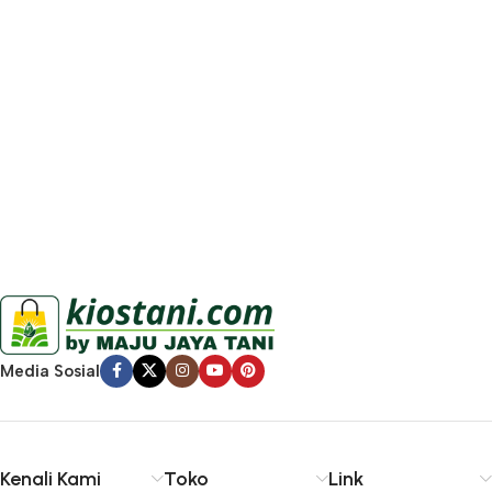
Media Sosial
Kenali Kami
Toko
Link